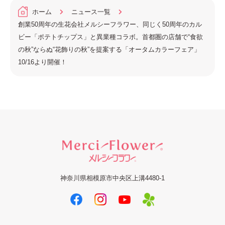
ホーム
ニュース一覧
創業50周年の生花会社メルシーフラワー、同じく50周年のカル
ビー「ポテトチップス」と異業種コラボ。首都圏の店舗で“食欲
の秋”ならぬ“花飾りの秋”を提案する「オータムカラーフェア」
10/16より開催！
神奈川県相模原市中央区上溝4480-1