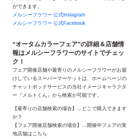
ができます。
メルシーフラワー 公式Instagram
メルシーフラワー 公式Facebook
“オータムカラーフェア”の詳細＆店舗情
報はメルシーフラワーのサイトでチェッ
ク！
フェア開催店舗や最寄りのメルシーフラワーがお届
けしているスーパーマーケットは、ホームページの
チャットポッドサービスの当社イメージキャラクタ
ー『メルトくん』から検索が可能です。
【最寄りの店舗検索の場合】…どこで購入できます
か？
【フェア開催店舗検索の場合】…開催中フェアの実
地店舗はこちら