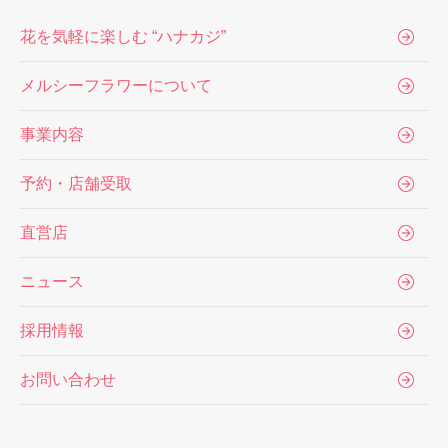
花を気軽に楽しむ “ハナカジ”
メルシーフラワーについて
事業内容
予約・店舗受取
直営店
ニュース
採用情報
お問い合わせ