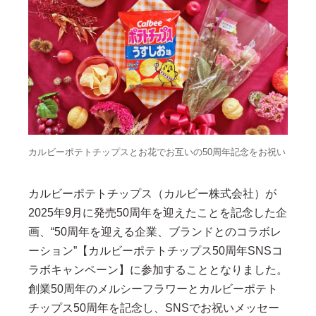
カルビーポテトチップスとお花でお互いの50周年記念をお祝い
カルビーポテトチップス（カルビー株式会社）が
2025年9月に発売50周年を迎えたことを記念した企
画、“50周年を迎える企業、ブランドとのコラボレ
ーション”【カルビーポテトチップス50周年SNSコ
ラボキャンペーン】に参加することとなりました。
創業50周年のメルシーフラワーとカルビーポテト
チップス50周年を記念し、SNSでお祝いメッセー