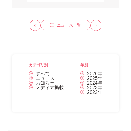
ニュース一覧
カテゴリ別
年別
すべて
2026年
ニュース
2025年
お知らせ
2024年
メディア掲載
2023年
2022年