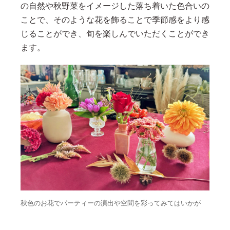
の自然や秋野菜をイメージした落ち着いた色合いの
ことで、そのような花を飾ることで季節感をより感
じることができ、旬を楽しんでいただくことができ
ます。
秋色のお花でパーティーの演出や空間を彩ってみてはいかが