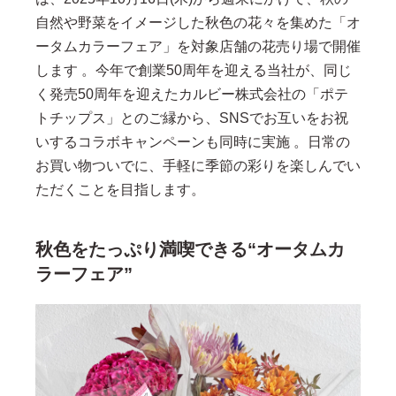
自然や野菜をイメージした秋色の花々を集めた「オ
ータムカラーフェア」を対象店舗の花売り場で開催
します 。今年で創業50周年を迎える当社が、同じ
く発売50周年を迎えたカルビー株式会社の「ポテ
トチップス」とのご縁から、SNSでお互いをお祝
いするコラボキャンペーンも同時に実施 。日常の
お買い物ついでに、手軽に季節の彩りを楽しんでい
ただくことを目指します。
秋色をたっぷり満喫できる“オータムカ
ラーフェア”