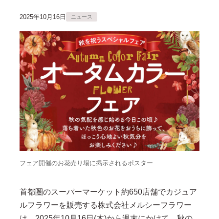
2025年10月16日
ニュース
フェア開催のお花売り場に掲示されるポスター
首都圏のスーパーマーケット約650店舗でカジュア
ルフラワーを販売する株式会社メルシーフラワー
は、2025年10月16日(木)から週末にかけて、秋の