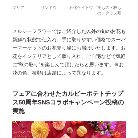
ダリア
リンドウ
石化ケイトウ
実もの・枝も
の・グラス類
メルシーフラワーではご紹介した以外の旬のお花も
新鮮な状態で仕入れ、手に取りやすい価格でスーパ
ーマーケットのお花売り場にお届けいたします。お
花をインテリアとして取り入れ、ご自宅などで気軽
に“秋の彩り”を楽しんで頂けたらと思います。※お
花の色、種類は店舗によって異なります。
フェアに合わせたカルビーポテトチップ
ス50周年SNSコラボキャンペーン投稿の
実施