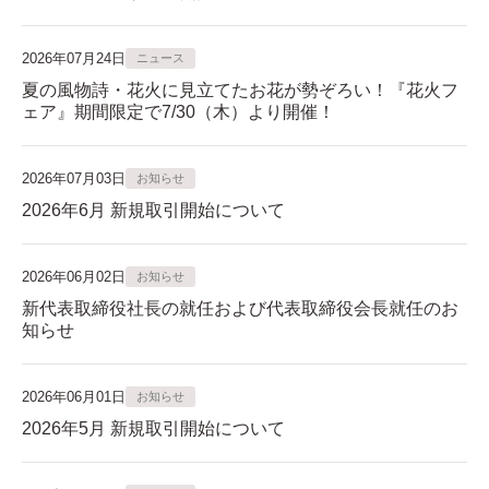
2026年07月24日
ニュース
夏の風物詩・花火に見立てたお花が勢ぞろい！『花火フ
ェア』期間限定で7/30（木）より開催！
2026年07月03日
お知らせ
2026年6月 新規取引開始について
2026年06月02日
お知らせ
新代表取締役社長の就任および代表取締役会長就任のお
知らせ
2026年06月01日
お知らせ
2026年5月 新規取引開始について