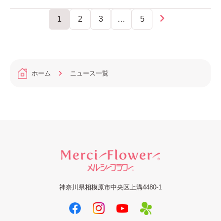
1
2
3
…
5
ホーム
ニュース一覧
神奈川県相模原市中央区上溝4480-1