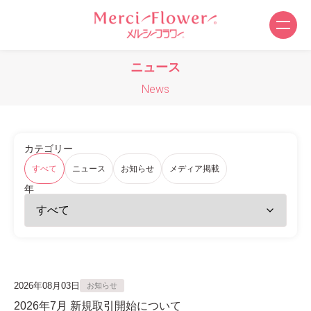
ニュース
News
カテゴリー
すべて
ニュース
お知らせ
メディア掲載
年
2026年08月03日
お知らせ
2026年7月 新規取引開始について