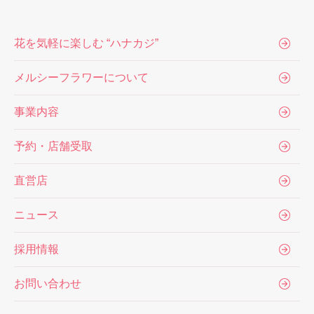
花を気軽に楽しむ “ハナカジ”
メルシーフラワーについて
事業内容
予約・店舗受取
直営店
ニュース
採用情報
お問い合わせ