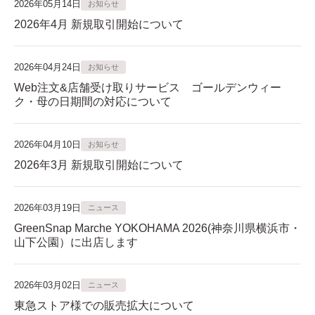
2026年05月14日
お知らせ
2026年4月 新規取引開始について
2026年04月24日
お知らせ
Web注文&店舗受け取りサービス ゴールデンウィー
ク・母の日期間の対応について
2026年04月10日
お知らせ
2026年3月 新規取引開始について
2026年03月19日
ニュース
GreenSnap Marche YOKOHAMA 2026(神奈川県横浜市・
山下公園）に出店します
2026年03月02日
ニュース
東急ストア様での販売拡大について