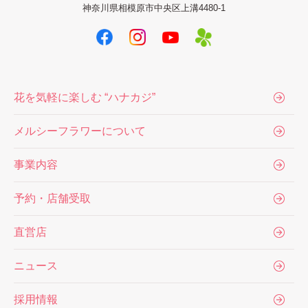
神奈川県相模原市中央区上溝4480-1
花を気軽に楽しむ “ハナカジ”
メルシーフラワーについて
事業内容
予約・店舗受取
直営店
ニュース
採用情報