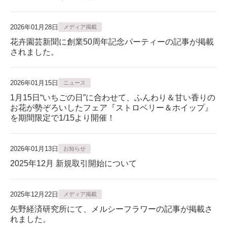
2026年01月28日
メディア掲載
花卉園芸新聞に創業50周年記念パーティーの記事が掲載
されました。
2026年01月15日
ニュース
1月15日“いちごの日”に合わせて、ふんわり＆甘い香りの
お花が勢ぞろいしたフェア『ストロベリー＆ホイップ』
を期間限定で1/15より開催！
2026年01月13日
お知らせ
2025年12月 新規取引開始について
2025年12月22日
メディア掲載
矢野経済研究所にて、メルシーフラワーの記事が掲載さ
れました。