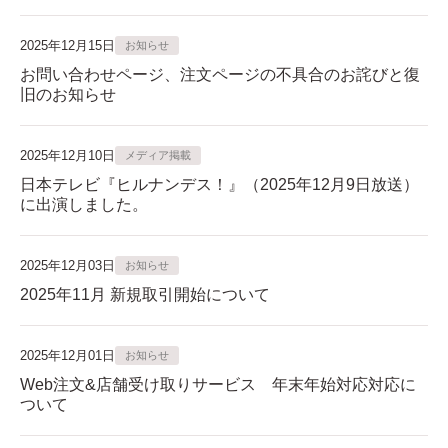
2025年12月15日
お知らせ
お問い合わせページ、注文ページの不具合のお詫びと復
旧のお知らせ
2025年12月10日
メディア掲載
日本テレビ『ヒルナンデス！』（2025年12月9日放送）
に出演しました。
2025年12月03日
お知らせ
2025年11月 新規取引開始について
2025年12月01日
お知らせ
Web注文&店舗受け取りサービス 年末年始対応対応に
ついて