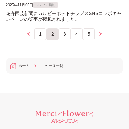
2025年11月05日
メディア掲載
花卉園芸新聞にカルビーポテトチップスSNSコラボキャ
ンペーンの記事が掲載されました。
1
2
3
4
5
ホーム
ニュース一覧