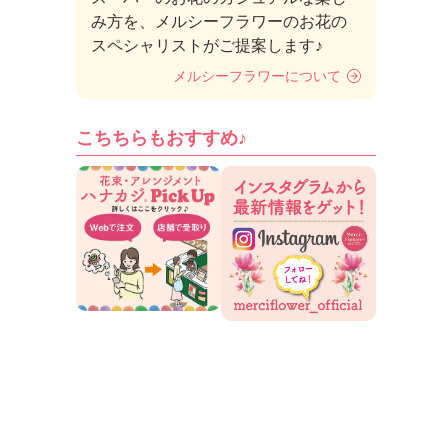
み方を、メルシーフラワーのお花の
スペシャリストがご提案します♪
メルシーフラワーについて
こちちらもおすすめ♪