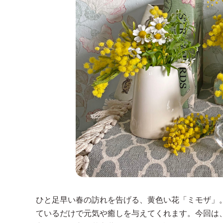
ひと足早い春の訪れを告げる、黄色い花「ミモザ」
ているだけで元気や癒しを与えてくれます。今回は