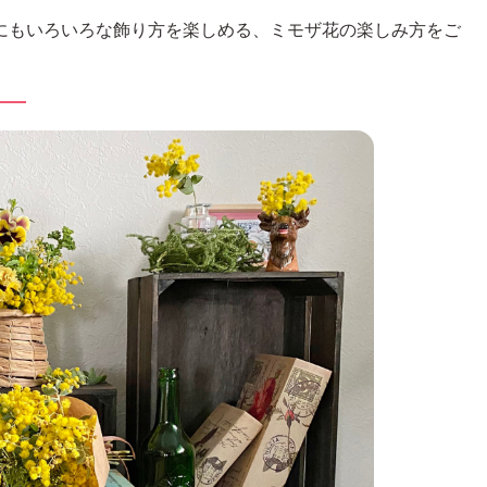
にもいろいろな飾り方を楽しめる、ミモザ花の楽しみ方をご