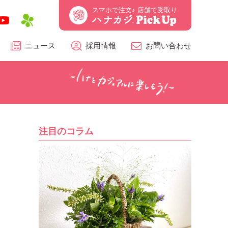
スマホで注文♪ 店舗で受取り
ニュース
採用情報
お問い合わせ
注目のコラム