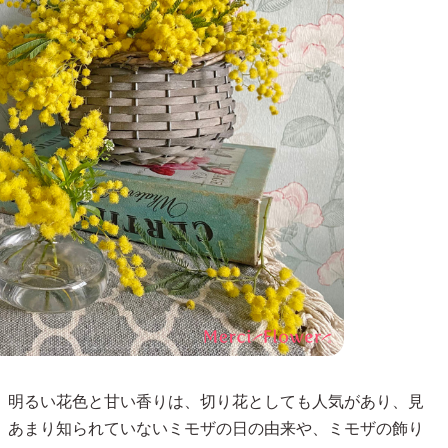
。明るい花色と甘い香りは、切り花としても人気があり、見
、あまり知られていないミモザの日の由来や、ミモザの飾り