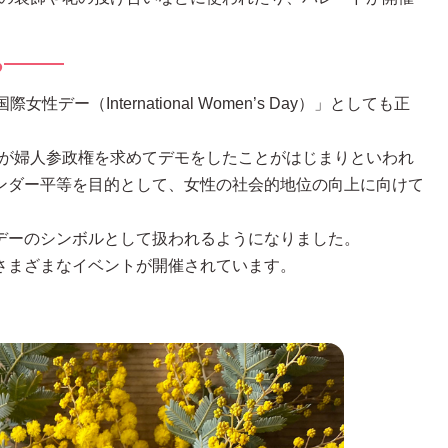
る
（International Women’s Day）」としても正
たちが婦人参政権を求めてデモをしたことがはじまりといわれ
ンダー平等を目的として、女性の社会的地位の向上に向けて
デーのシンボルとして扱われるようになりました。
さまざまなイベントが開催されています。