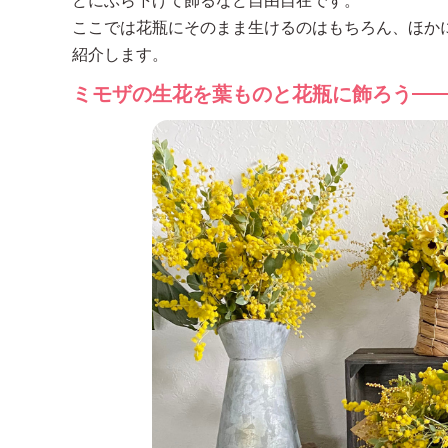
どにぶら下げて飾るなど自由自在です。
ここでは花瓶にそのまま生けるのはもちろん、ほか
紹介します。
ミモザの生花を葉ものと花瓶に飾ろう