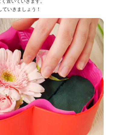
よく置いていきます。
していきましょう！