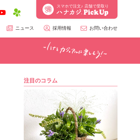
スマホで注文♪ 店舗で受取り
ニュース
採用情報
お問い合わせ
注目のコラム