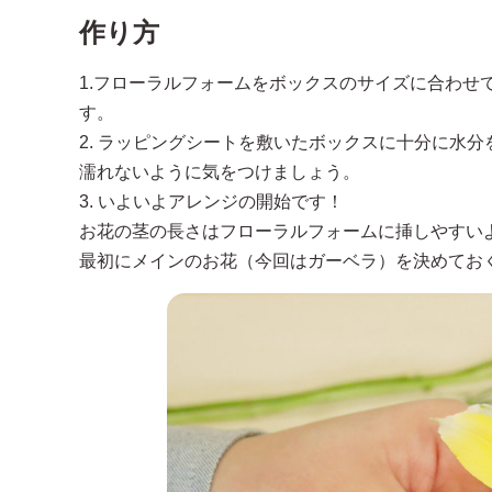
作り方
1.フローラルフォームをボックスのサイズに合わせ
す。
2. ラッピングシートを敷いたボックスに十分に水
濡れないように気をつけましょう。
3. いよいよアレンジの開始です！
お花の茎の長さはフローラルフォームに挿しやすい
最初にメインのお花（今回はガーベラ）を決めてお