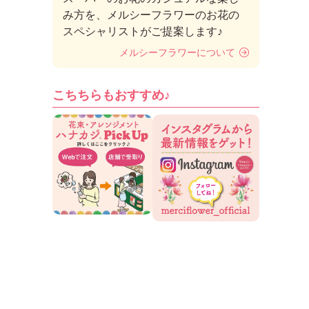
み方を、メルシーフラワーのお花の
スペシャリストがご提案します♪
メルシーフラワーについて
こちちらもおすすめ♪