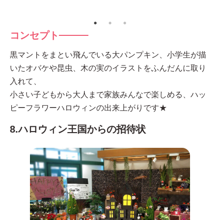
コンセプト
黒マントをまとい飛んでいる大パンプキン、小学生が描
いたオバケや昆虫、木の実のイラストをふんだんに取り
入れて、
小さい子どもから大人まで家族みんなで楽しめる、ハッ
ピーフラワーハロウィンの出来上がりです★
8.ハロウィン王国からの招待状