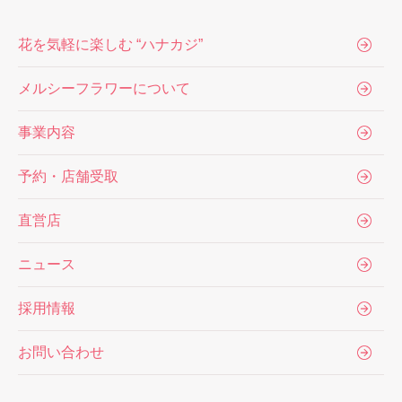
花を気軽に楽しむ “ハナカジ”
メルシーフラワーについて
事業内容
予約・店舗受取
直営店
ニュース
採用情報
お問い合わせ