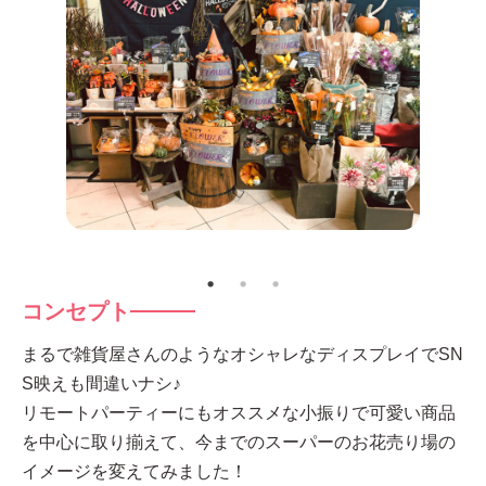
コンセプト
まるで雑貨屋さんのようなオシャレなディスプレイでSN
S映えも間違いナシ♪
リモートパーティーにもオススメな小振りで可愛い商品
を中心に取り揃えて、今までのスーパーのお花売り場の
イメージを変えてみました！