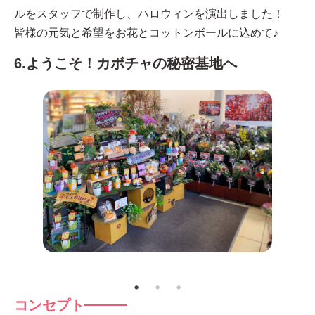
ルをスタッフで制作し、ハロウィンを演出しました！
皆様の元気と希望をお花とコットンボールに込めて♪
6.ようこそ！カボチャの秘密基地へ
コンセプト