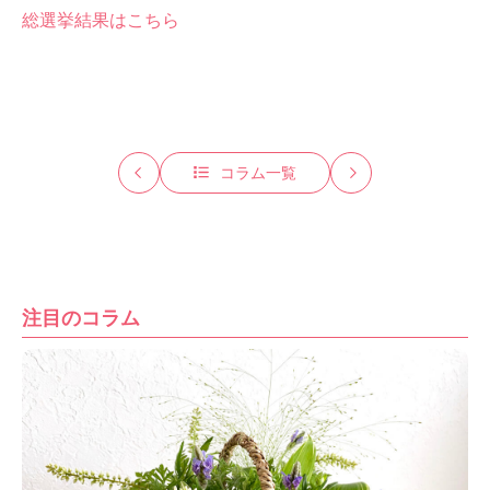
総選挙結果はこちら
コラム一覧
注目のコラム