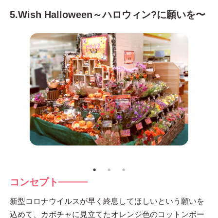
5.Wish Halloween～ハロウィン?に願いを〜
コンセプト
新型コロナウイルスが早く終息してほしいという願いを
込めて、カボチャに見立てたオレンジ色のコットンボー