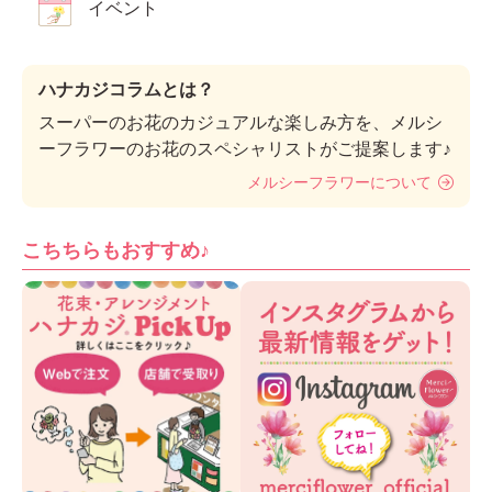
イベント
ハナカジコラムとは？
スーパーのお花のカジュアルな楽しみ方を、メルシ
ーフラワーのお花のスペシャリストがご提案します♪
メルシーフラワーについて
こちちらもおすすめ♪