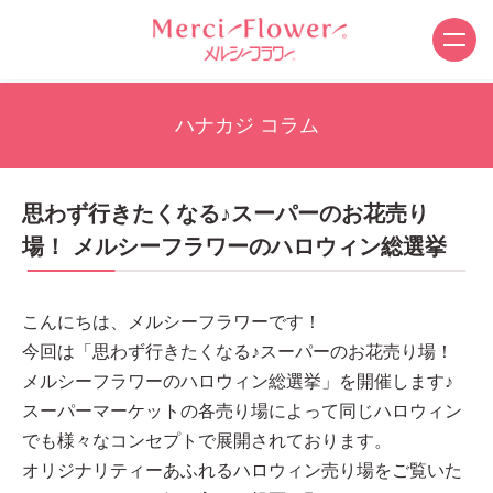
ハナカジ コラム
思わず行きたくなる♪スーパーのお花売り
場！ メルシーフラワーのハロウィン総選挙
こんにちは、メルシーフラワーです！
今回は「思わず行きたくなる♪スーパーのお花売り場！
メルシーフラワーのハロウィン総選挙」を開催します♪
スーパーマーケットの各売り場によって同じハロウィン
でも様々なコンセプトで展開されております。
オリジナリティーあふれるハロウィン売り場をご覧いた