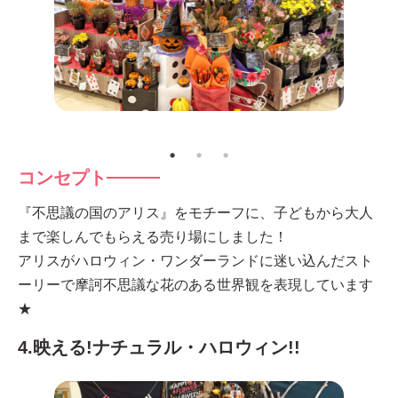
コンセプト
『不思議の国のアリス』をモチーフに、子どもから大人
まで楽しんでもらえる売り場にしました！
アリスがハロウィン・ワンダーランドに迷い込んだスト
ーリーで摩訶不思議な花のある世界観を表現しています
★
4.映える!ナチュラル・ハロウィン!!