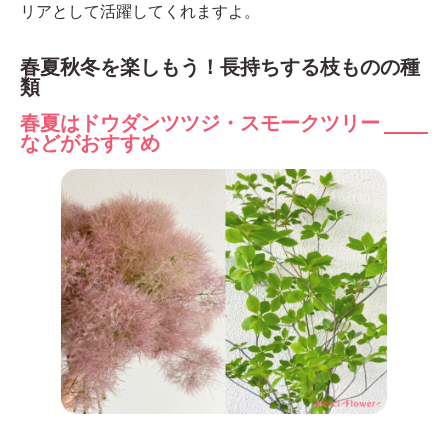
リアとして活躍してくれますよ。
春夏秋冬を楽しもう！長持ちする枝ものの種
類
春夏はドウダンツツジ・スモークツリー
などがおすすめ