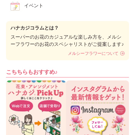
イベント
ハナカジコラムとは？
スーパーのお花のカジュアルな楽しみ方を、メルシ
ーフラワーのお花のスペシャリストがご提案します♪
メルシーフラワーについて
こちちらもおすすめ♪