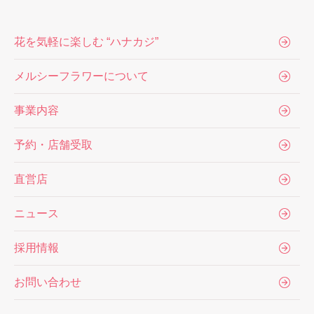
花を気軽に楽しむ “ハナカジ”
メルシーフラワーについて
事業内容
予約・店舗受取
直営店
ニュース
採用情報
お問い合わせ