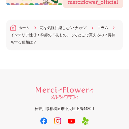
ホーム
花を気軽に楽しむ“ハナカジ”
コラム
インテリア性◎！季節の「枝もの」ってどこで買えるの？長持
ちする種類は？
神奈川県相模原市中央区上溝4480-1