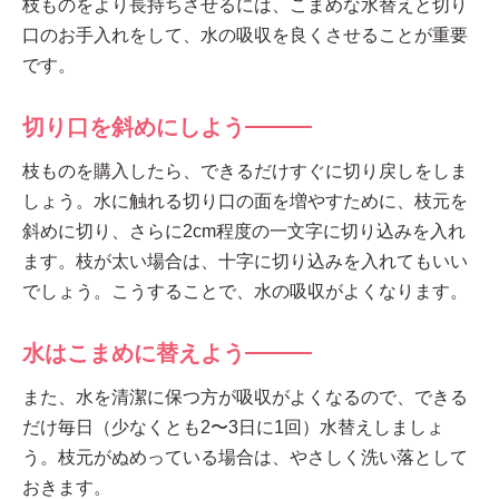
枝ものをより長持ちさせるには、こまめな水替えと切り
口のお手入れをして、水の吸収を良くさせることが重要
です。
切り口を斜めにしよう
枝ものを購入したら、できるだけすぐに切り戻しをしま
しょう。水に触れる切り口の面を増やすために、枝元を
斜めに切り、さらに2cm程度の一文字に切り込みを入れ
ます。枝が太い場合は、十字に切り込みを入れてもいい
でしょう。こうすることで、水の吸収がよくなります。
水はこまめに替えよう
また、水を清潔に保つ方が吸収がよくなるので、できる
だけ毎日（少なくとも2〜3日に1回）水替えしましょ
う。枝元がぬめっている場合は、やさしく洗い落として
おきます。