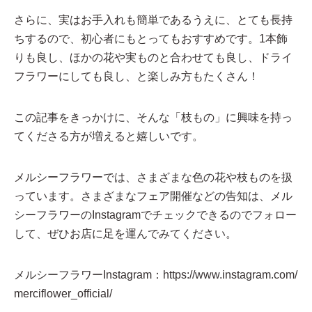
さらに、実はお手入れも簡単であるうえに、とても長持
ちするので、初心者にもとってもおすすめです。1本飾
りも良し、ほかの花や実ものと合わせても良し、ドライ
フラワーにしても良し、と楽しみ方もたくさん！
この記事をきっかけに、そんな「枝もの」に興味を持っ
てくださる方が増えると嬉しいです。
メルシーフラワーでは、さまざまな色の花や枝ものを扱
っています。さまざまなフェア開催などの告知は、メル
シーフラワーのInstagramでチェックできるのでフォロー
して、ぜひお店に足を運んでみてください。
メルシーフラワーInstagram：
https://www.instagram.com/
merciflower_official/