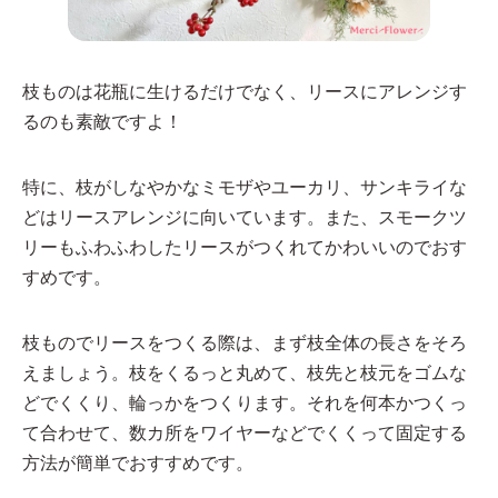
枝ものは花瓶に生けるだけでなく、リースにアレンジす
るのも素敵ですよ！
特に、枝がしなやかなミモザやユーカリ、サンキライな
どはリースアレンジに向いています。また、スモークツ
リーもふわふわしたリースがつくれてかわいいのでおす
すめです。
枝ものでリースをつくる際は、まず枝全体の長さをそろ
えましょう。枝をくるっと丸めて、枝先と枝元をゴムな
どでくくり、輪っかをつくります。それを何本かつくっ
て合わせて、数カ所をワイヤーなどでくくって固定する
方法が簡単でおすすめです。