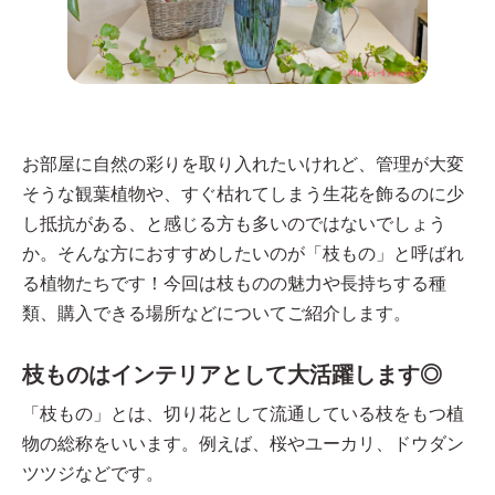
お部屋に自然の彩りを取り入れたいけれど、管理が大変
そうな観葉植物や、すぐ枯れてしまう生花を飾るのに少
し抵抗がある、と感じる方も多いのではないでしょう
か。そんな方におすすめしたいのが「枝もの」と呼ばれ
る植物たちです！今回は枝ものの魅力や長持ちする種
類、購入できる場所などについてご紹介します。
枝ものはインテリアとして大活躍します◎
「枝もの」とは、切り花として流通している枝をもつ植
物の総称をいいます。例えば、桜やユーカリ、ドウダン
ツツジなどです。