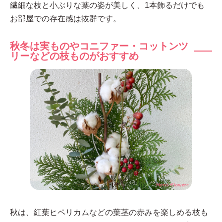
繊細な枝と小ぶりな葉の姿が美しく、1本飾るだけでも
お部屋での存在感は抜群です。
秋冬は実ものやコニファー・コットンツ
リーなどの枝ものがおすすめ
秋は、紅葉ヒペリカムなどの葉茎の赤みを楽しめる枝も