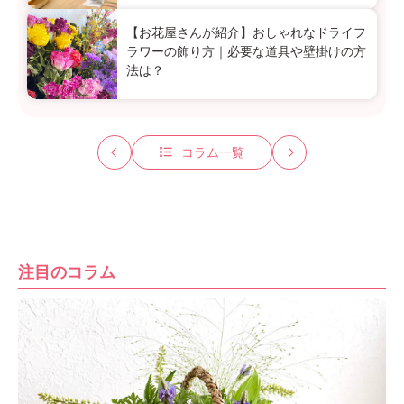
【お花屋さんが紹介】おしゃれなドライフ
ラワーの飾り方｜必要な道具や壁掛けの方
法は？
コラム一覧
注目のコラム