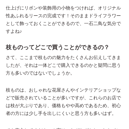
仕上げにリボンや装飾用の小物をつければ、オリジナル
性あふれるリースの完成です！そのままドライフラワー
として飾っておくことができるので、一石二鳥な気分で
すよね♪
枝ものってどこで買うことができるの？
さて、ここまで枝ものの魅力をたくさんお伝えしてきま
したが、それは一体どこで購入できるのかと疑問に思う
方も多いのではないでしょうか。
枝ものは、おしゃれな花屋さんやインテリアショップな
どで販売されていることが多いですが、これらのお店で
は枝が大ぶりであり、価格もやや高めであるため、初心
者の方には少し手を出しにくいと思う方も多いはず。