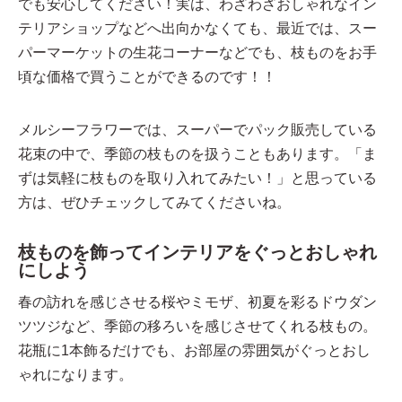
でも安心してください！実は、わざわざおしゃれなイン
テリアショップなどへ出向かなくても、最近では、
スー
パーマーケットの生花コーナーなどでも、枝ものをお手
頃な価格で買うことができるのです
！！
メルシーフラワーでは、スーパーでパック販売している
花束の中で、季節の枝ものを扱うこともあります。「ま
ずは気軽に枝ものを取り入れてみたい！」と思っている
方は、ぜひチェックしてみてくださいね。
枝ものを飾ってインテリアをぐっとおしゃれ
にしよう
春の訪れを感じさせる桜やミモザ、初夏を彩るドウダン
ツツジなど、季節の移ろいを感じさせてくれる枝もの。
花瓶に1本飾るだけでも、お部屋の雰囲気がぐっとおし
ゃれになります。