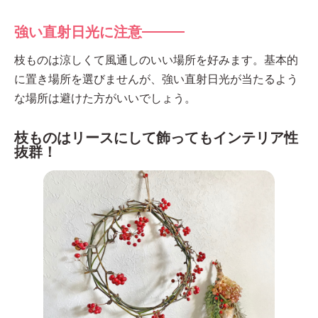
強い直射日光に注意
枝ものは涼しくて風通しのいい場所を好みます。基本的
に置き場所を選びませんが、強い直射日光が当たるよう
な場所は避けた方がいいでしょう。
枝ものはリースにして飾ってもインテリア性
抜群！