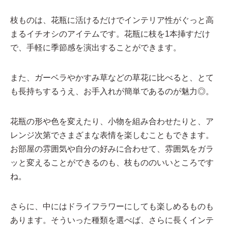
枝ものは、花瓶に活けるだけでインテリア性がぐっと高
まるイチオシのアイテムです。花瓶に枝を1本挿すだけ
で、手軽に季節感を演出することができます。
また、ガーベラやかすみ草などの草花に比べると、とて
も長持ちするうえ、お手入れが簡単であるのが魅力◎。
花瓶の形や色を変えたり、小物を組み合わせたりと、ア
レンジ次第でさまざまな表情を楽しむこともできます。
お部屋の雰囲気や自分の好みに合わせて、雰囲気をガラ
ッと変えることができるのも、枝もののいいところです
ね。
さらに、中にはドライフラワーにしても楽しめるものも
あります。そういった種類を選べば、さらに長くインテ