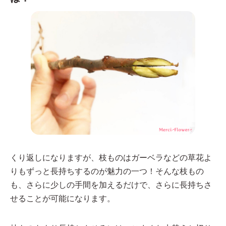
くり返しになりますが、枝ものはガーベラなどの草花よ
りもずっと長持ちするのが魅力の一つ！そんな枝もの
も、さらに少しの手間を加えるだけで、さらに長持ちさ
せることが可能になります。