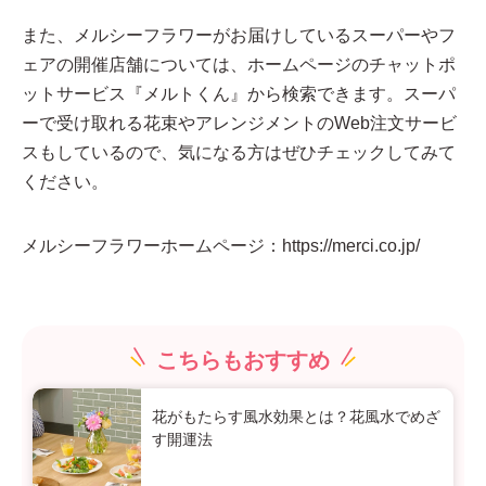
また、メルシーフラワーがお届けしているスーパーやフ
ェアの開催店舗については、ホームページのチャットポ
ットサービス『メルトくん』から検索できます。スーパ
ーで受け取れる花束やアレンジメントのWeb注文サービ
スもしているので、気になる方はぜひチェックしてみて
ください。
メルシーフラワーホームページ：
https://merci.co.jp/
こちらもおすすめ
花がもたらす風水効果とは？花風水でめざ
す開運法