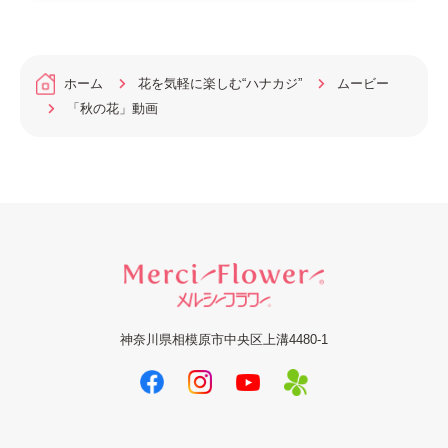
ホーム
花を気軽に楽しむ“ハナカジ”
ムービー
「秋の花」動画
神奈川県相模原市中央区上溝4480-1