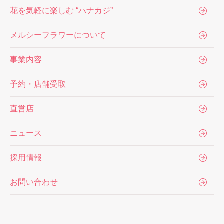
花を気軽に楽しむ “ハナカジ”
メルシーフラワーについて
事業内容
予約・店舗受取
直営店
ニュース
採用情報
お問い合わせ