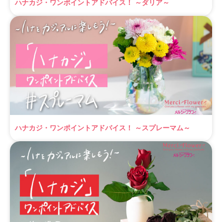
ハナカジ・ワンポイントアドバイス！ ～ダリア～
ハナカジ・ワンポイントアドバイス！ ～スプレーマム～