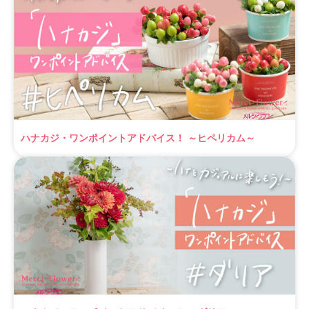
ハナカジ・ワンポイントアドバイス！ ～ヒペリカム～