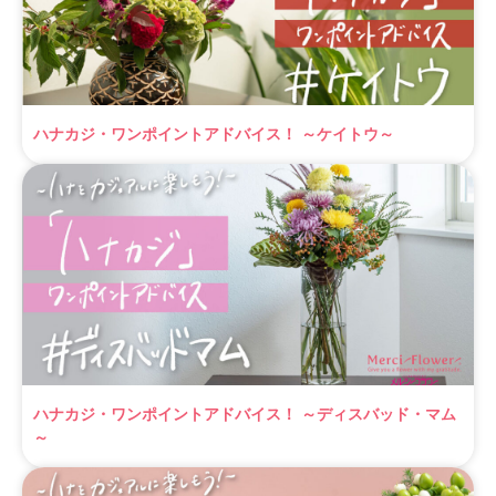
ハナカジ・ワンポイントアドバイス！ ～ケイトウ～
ハナカジ・ワンポイントアドバイス！ ～ディスバッド・マム
～