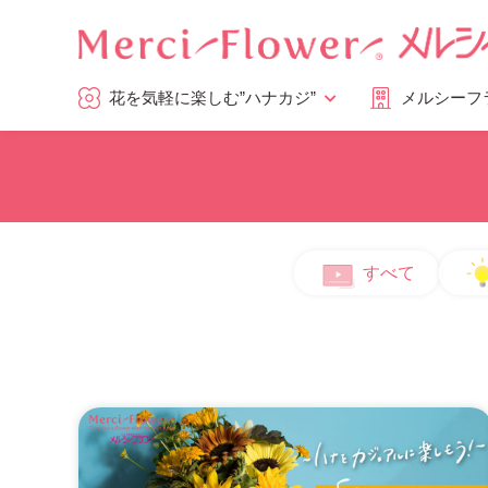
花を気軽に楽しむ”ハナカジ”
メルシーフ
すべて