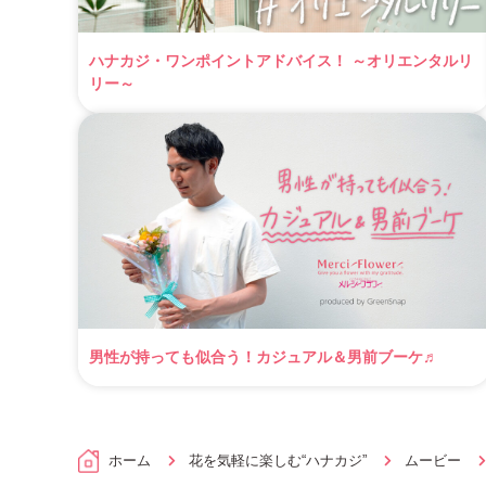
ハナカジ・ワンポイントアドバイス！ ～オリエンタルリ
リー～
男性が持っても似合う！カジュアル＆男前ブーケ♬
ホーム
花を気軽に楽しむ“ハナカジ”
ムービー