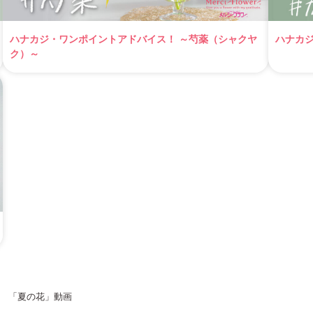
ハナカジ・ワンポイントアドバイス！ ～芍薬（シャクヤ
ハナカ
ク）～
「夏の花」動画