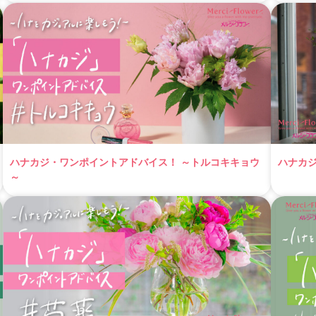
ハナカジ・ワンポイントアドバイス！ ～トルコキキョウ
ハナカ
～