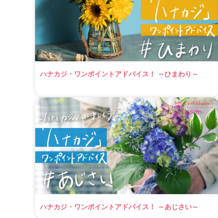
ハナカジ・ワンポイントアドバイス！ ～ひまわり～
ハナカジ・ワンポイントアドバイス！ ～あじさい～