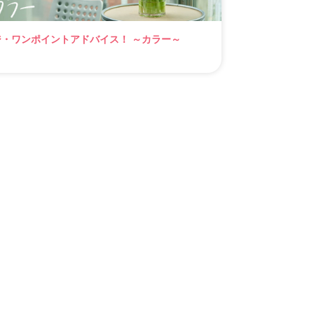
ジ・ワンポイントアドバイス！ ～カラー～