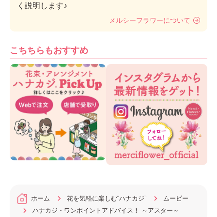
く説明します♪
メルシーフラワーについて
こちちらもおすすめ
ホーム
花を気軽に楽しむ“ハナカジ”
ムービー
ハナカジ・ワンポイントアドバイス！ ～アスター～