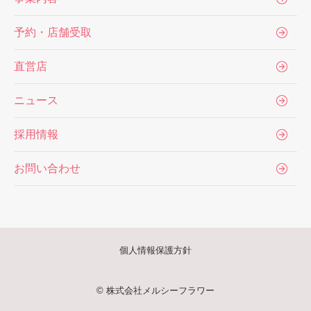
予約・店舗受取
直営店
ニュース
採用情報
お問い合わせ
個人情報保護方針
© 株式会社メルシーフラワー