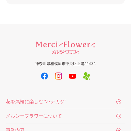
神奈川県相模原市中央区上溝4480-1
花を気軽に楽しむ “ハナカジ”
メルシーフラワーについて
事業内容