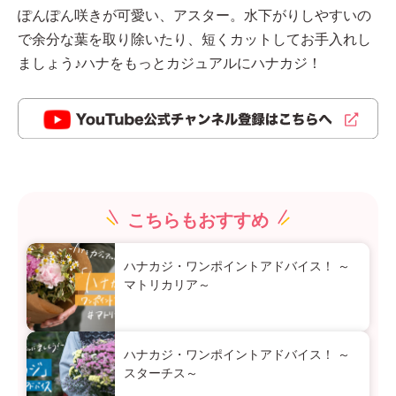
ぽんぽん咲きが可愛い、アスター。水下がりしやすいの
で余分な葉を取り除いたり、短くカットしてお手入れし
ましょう♪ハナをもっとカジュアルにハナカジ！
こちらもおすすめ
ハナカジ・ワンポイントアドバイス！ ～
マトリカリア～
ハナカジ・ワンポイントアドバイス！ ～
スターチス～