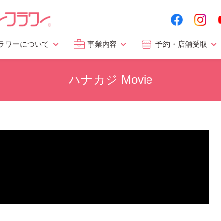
ラワーについて
事業内容
予約・店舗受取
ハナカジ Movie