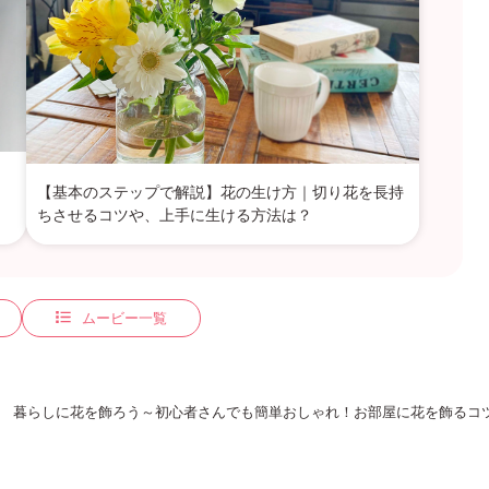
【基本のステップで解説】花の生け方｜切り花を長持
ちさせるコツや、上手に生ける方法は？
ムービー一覧
暮らしに花を飾ろう～初心者さんでも簡単おしゃれ！お部屋に花を飾るコ