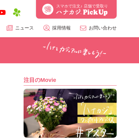
スマホで注文♪ 店舗で受取り
ニュース
採用情報
お問い合わせ
注目のMovie