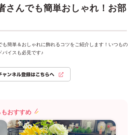
者さんでも簡単おしゃれ！お部
でも簡単＆おしゃれに飾れるコツをご紹介します！いつもの
ドバイスも必見です♪
らもおすすめ