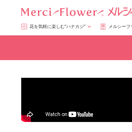
花を気軽に楽しむ”ハナカジ”
メルシーフ