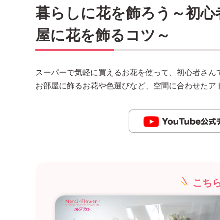
暮らしに花を飾ろう～初心
屋に花を飾るコツ～
スーパーで気軽に買えるお花を使って、初心者さん
お部屋に飾るお花や色選びなど、空間に合わせたア
こち