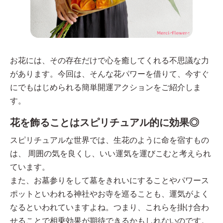
お花には、その存在だけで心を癒してくれる不思議な力
があります。今回は、そんな花パワーを借りて、今すぐ
にでもはじめられる簡単開運アクションをご紹介しま
す。
花を飾ることはスピリチュアル的に効果◎
スピリチュアルな世界では、生花のように命を宿すもの
は、 周囲の気を良くし、いい運気を運びこむと考えられ
ています。
また、お墓参りをして墓をきれいにすることやパワース
ポットといわれる神社やお寺を巡ることも、運気がよく
なるといわれていますよね。つまり、これらを掛け合わ
せることで相乗効果が期待できるかもしれないのです。