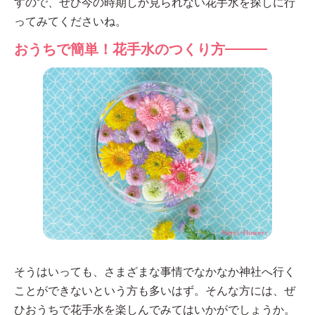
すので、ぜひ今の時期しか見られない花手水を探しに行
ってみてくださいね。
おうちで簡単！花手水のつくり方
そうはいっても、さまざまな事情でなかなか神社へ行く
ことができないという方も多いはず。そんな方には、ぜ
ひおうちで花手水を楽しんでみてはいかがでしょうか。