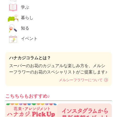
学ぶ
暮らし
知る
イベント
ハナカジコラムとは？
スーパーのお花のカジュアルな楽しみ方を、メルシ
ーフラワーのお花のスペシャリストがご提案します♪
メルシーフラワーについて
こちちらもおすすめ♪