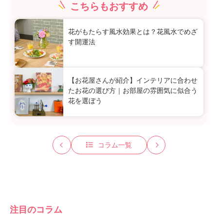
こちらもおすすめ
花がもたらす風水効果とは？花風水でめざ
す開運法
【お花屋さんが紹介】インテリアに合わせ
たお花の選び方｜お部屋の雰囲気に似合う
花を選ぼう
コラム一覧
注目のコラム