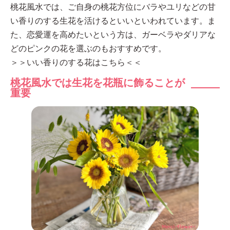
桃花風水では、ご自身の桃花方位にバラやユリなどの甘
い香りのする生花を活けるといいといわれています。ま
た、恋愛運を高めたいという方は、ガーベラやダリアな
どのピンクの花を選ぶのもおすすめです。
＞＞いい香りのする花はこちら＜＜
桃花風水では生花を花瓶に飾ることが
重要