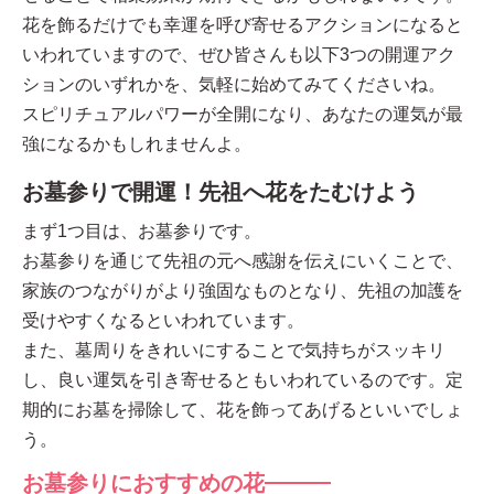
花を飾るだけでも幸運を呼び寄せるアクションになると
いわれていますので、ぜひ皆さんも以下3つの開運アク
ションのいずれかを、気軽に始めてみてくださいね。
スピリチュアルパワーが全開になり、あなたの運気が最
強になるかもしれませんよ。
お墓参りで開運！先祖へ花をたむけよう
まず1つ目は、お墓参りです。
お墓参りを通じて先祖の元へ感謝を伝えにいくことで、
家族のつながりがより強固なものとなり、先祖の加護を
受けやすくなるといわれています。
また、墓周りをきれいにすることで気持ちがスッキリ
し、良い運気を引き寄せるともいわれているのです。定
期的にお墓を掃除して、花を飾ってあげるといいでしょ
う。
お墓参りにおすすめの花