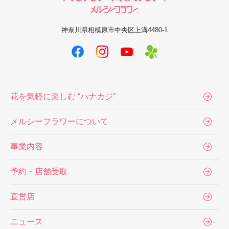
神奈川県相模原市中央区上溝4480-1
花を気軽に楽しむ “ハナカジ”
メルシーフラワーについて
事業内容
予約・店舗受取
直営店
ニュース