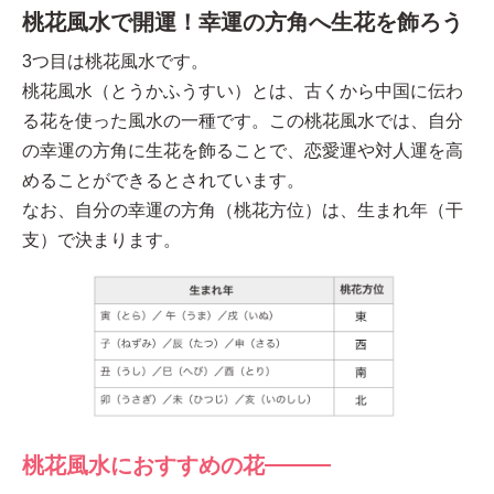
桃花風水で開運！幸運の方角へ生花を飾ろう
3つ目は桃花風水です。
桃花風水（とうかふうすい）とは、古くから中国に伝わ
る花を使った風水の一種です。この桃花風水では、自分
の幸運の方角に生花を飾ることで、恋愛運や対人運を高
めることができるとされています。
なお、自分の幸運の方角（桃花方位）は、生まれ年（干
支）で決まります。
桃花風水におすすめの花